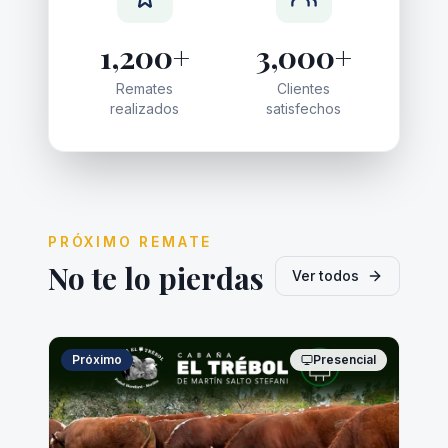
Remates
Clientes
realizados
satisfechos
PRÓXIMO REMATE
No te lo pierdas
Ver todos
Próximo
Presencial