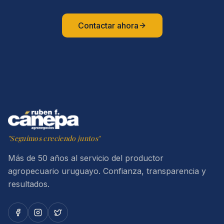
"Seguimos creciendo juntos"
Más de 50 años al servicio del productor
agropecuario uruguayo. Confianza, transparencia y
resultados.