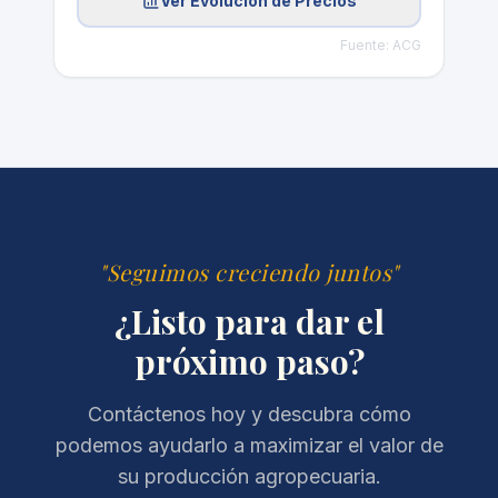
"Seguimos creciendo juntos"
¿Listo para dar el
próximo paso?
Contáctenos hoy y descubra cómo
podemos ayudarlo a maximizar el valor de
su producción agropecuaria.
Contactar ahora