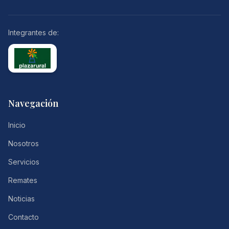
Integrantes de:
Navegación
Inicio
Nosotros
Servicios
Remates
Noticias
Contacto